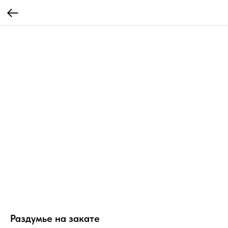
Раздумье на закате