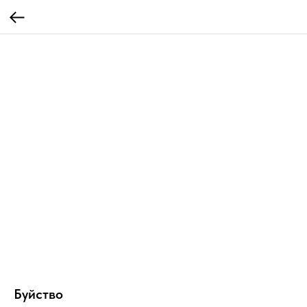
Буйство