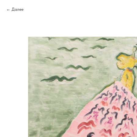
Далее