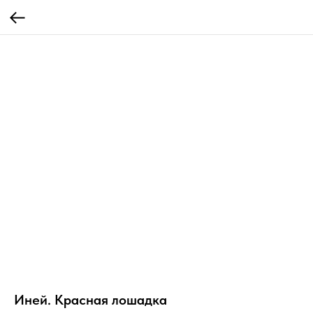
Иней. Красная лошадка