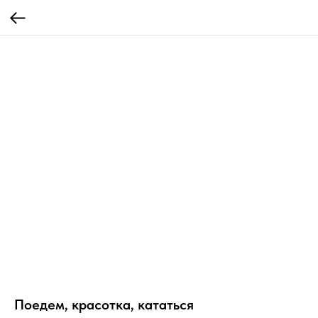
Поедем, красотка, кататься